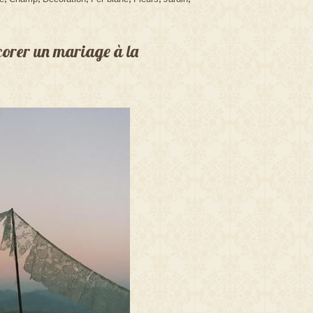
écorer un mariage à la