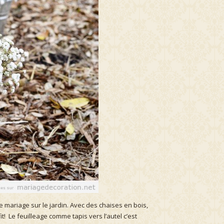
 mariage sur le jardin. Avec des chaises en bois,
! Le feuilleage comme tapis vers l’autel c’est