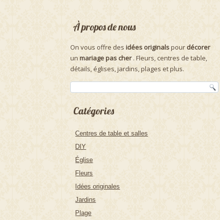
À propos de nous
On vous offre des
idées originals
pour
décorer
un
mariage pas cher
. Fleurs, centres de table,
détails, églises, jardins, plages et plus.
Catégories
Centres de table et salles
DIY
Église
Fleurs
Idées originales
Jardins
Plage