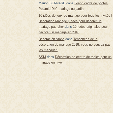
Marion BERNARD
dans
Grand cadre de photos
Polaroid DIY, mariage au jardin
10 idées de jeux de mariage pour tous les invités |
Décoration Mariage | Idées pour décorer un
mariage pas cher
dans
10 Idées originales pour
décorer un mariage en 2018
Decoración Arabe
dans
Tendances de la
décoration de mariage 2018: vous ne pouvez pas
les manquer!
SSM
dans
Décoration de centre de tables pour un
mariage en hiver