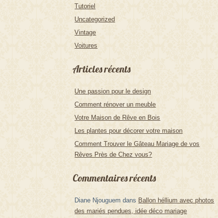
Tutoriel
Uncategorized
Vintage
Voitures
Articles récents
Une passion pour le design
Comment rénover un meuble
Votre Maison de Rêve en Bois
Les plantes pour décorer votre maison
Comment Trouver le Gâteau Mariage de vos
Rêves Près de Chez vous?
Commentaires récents
Diane Njouguem
dans
Ballon héllium avec photos
des mariés pendues, idée déco mariage