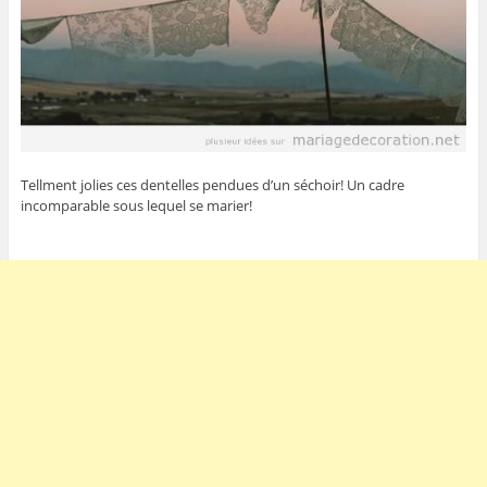
Tellment jolies ces dentelles pendues d’un séchoir! Un cadre
incomparable sous lequel se marier!