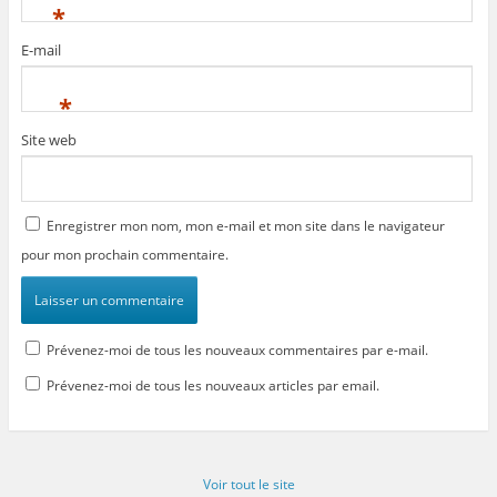
*
E-mail
*
Site web
Enregistrer mon nom, mon e-mail et mon site dans le navigateur
pour mon prochain commentaire.
Prévenez-moi de tous les nouveaux commentaires par e-mail.
Prévenez-moi de tous les nouveaux articles par email.
Voir tout le site