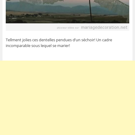
Tellment jolies ces dentelles pendues d’un séchoir! Un cadre
incomparable sous lequel se marier!