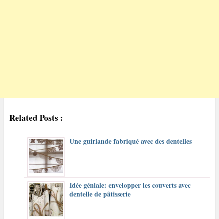
Related Posts :
Une guirlande fabriqué avec des dentelles
Idée géniale: envelopper les couverts avec
dentelle de pâtisserie