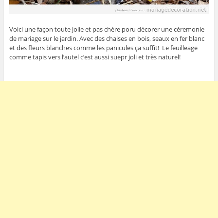
Voici une façon toute jolie et pas chère poru décorer une céremonie
de mariage sur le jardin. Avec des chaises en bois, seaux en fer blanc
et des fleurs blanches comme les panicules ça suffit! Le feuilleage
comme tapis vers l’autel c’est aussi suepr joli et très naturel!