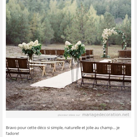
Bravo pour cette déco si simple, naturelle et jolie au champ… je
l’adore!