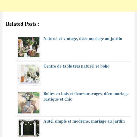
Related Posts :
Naturel et vintage, déco mariage au jardin
Centre de table très naturel et boho
Boites en bois et fleurs sauvages, déco mariage
rustique et chic
Autel simple et moderne, mariage au jardin