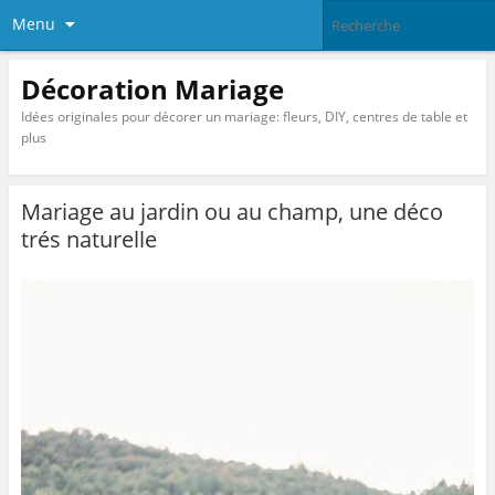
Menu
Décoration Mariage
Idées originales pour décorer un mariage: fleurs, DIY, centres de table et
plus
Mariage au jardin ou au champ, une déco
trés naturelle