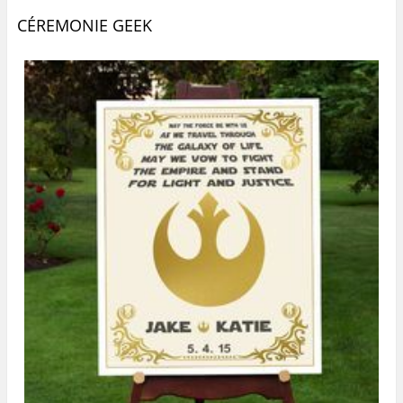
CÉREMONIE GEEK