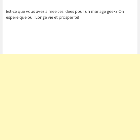
Est-ce que vous avez aimée ces idées pour un mariage geek? On
espére que oui! Longe vie et prospérité!