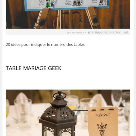
20 idées pour indiquer le numéro des tables
TABLE MARIAGE GEEK