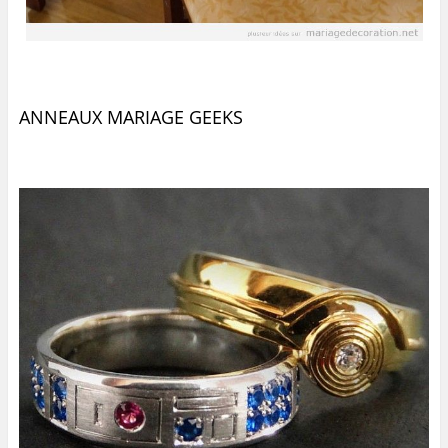
ANNEAUX MARIAGE GEEKS