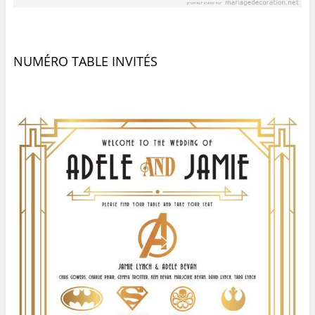
NUMÉRO TABLE INVITÉS