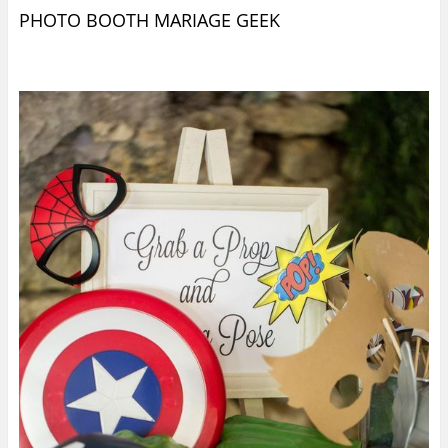
PHOTO BOOTH MARIAGE GEEK