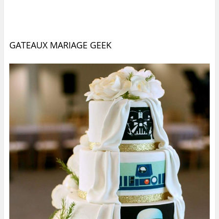
GATEAUX MARIAGE GEEK