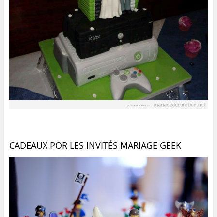
CADEAUX POR LES INVITÉS MARIAGE GEEK