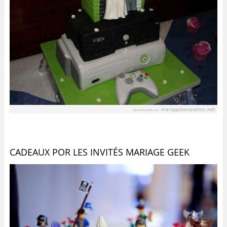
CADEAUX POR LES INVITÉS MARIAGE GEEK