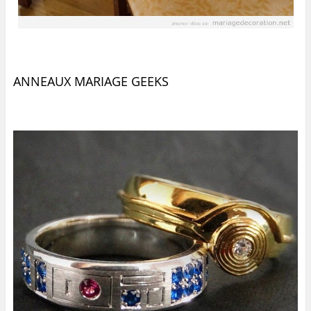
ANNEAUX MARIAGE GEEKS