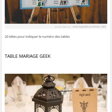
20 idées pour indiquer le numéro des tables
TABLE MARIAGE GEEK