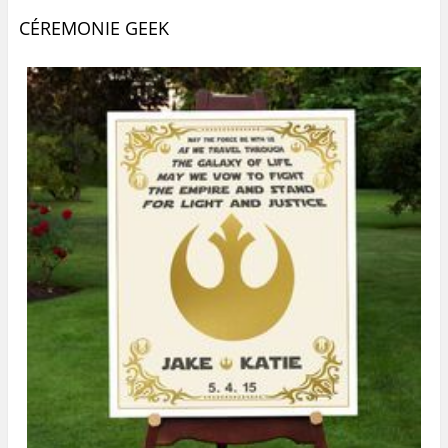
CÉREMONIE GEEK