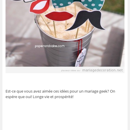
Est-ce que vous avez aimée ces idées pour un mariage geek? On
espére que oui! Longe vie et prospérité!