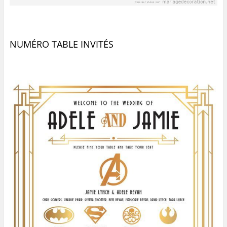
NUMÉRO TABLE INVITÉS