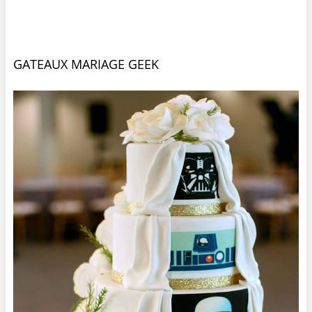
GATEAUX MARIAGE GEEK