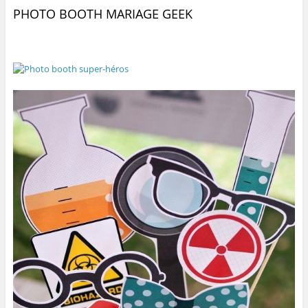
PHOTO BOOTH MARIAGE GEEK