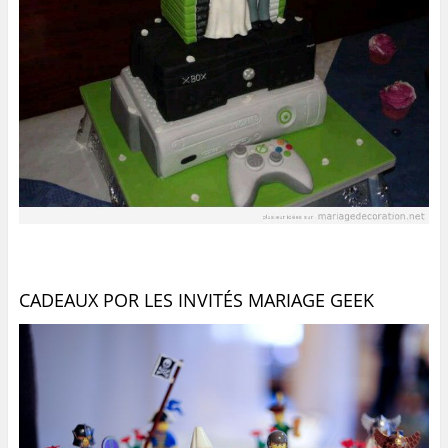
CADEAUX POR LES INVITÉS MARIAGE GEEK