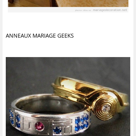
ANNEAUX MARIAGE GEEKS