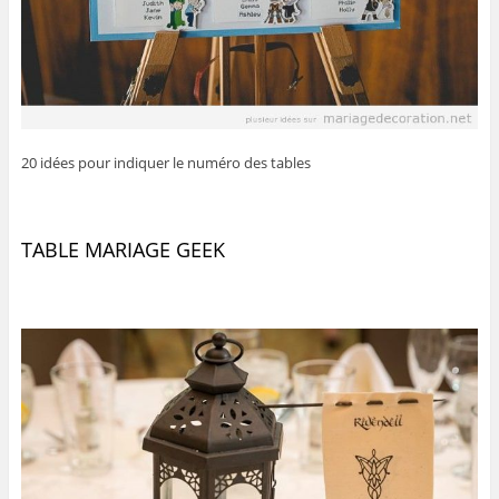
20 idées pour indiquer le numéro des tables
TABLE MARIAGE GEEK