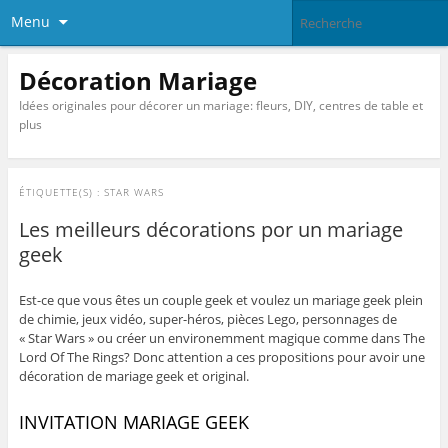
Menu
Décoration Mariage
Idées originales pour décorer un mariage: fleurs, DIY, centres de table et
plus
ÉTIQUETTE(S) :
STAR WARS
Les meilleurs décorations por un mariage
geek
Est-ce que vous êtes un couple geek et voulez un mariage geek plein
de chimie, jeux vidéo, super-héros, pièces Lego, personnages de
« Star Wars » ou créer un environemment magique comme dans The
Lord Of The Rings? Donc attention a ces propositions pour avoir une
décoration de mariage geek et original.
INVITATION MARIAGE GEEK