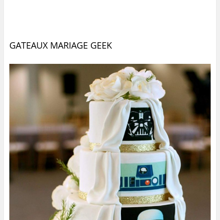
GATEAUX MARIAGE GEEK