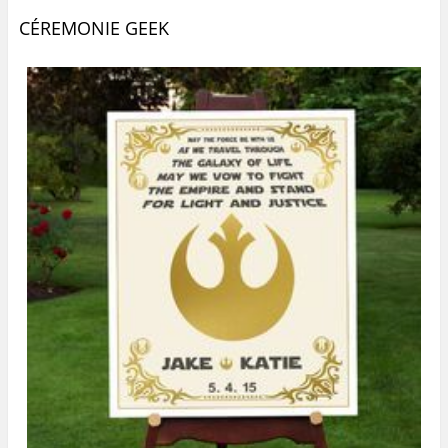
CÉREMONIE GEEK