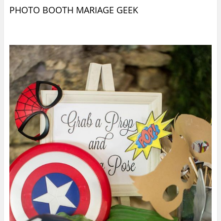
PHOTO BOOTH MARIAGE GEEK