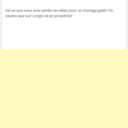
Est-ce que vous avez aimée ces idées pour un mariage geek? On
espére que oui! Longe vie et prospérité!