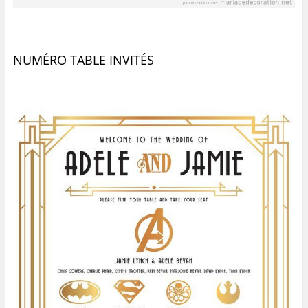
NUMÉRO TABLE INVITÉS