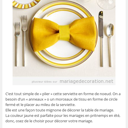
C’est tout simple de « plier » cette serviette en forme de noeud. On a
besoin d’un « anneaux » o un morceaux de tissu en forme de circle
fermé et le placer au mileu de la serviette.
Elle est une façon toute mignone de décorer la table de mariage.
La couleur jaune est parfaite pour les mariages en pritnemps en été,
donc, osez de le choisir pour décorer votre mariage.