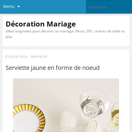
Menu
Décoration Mariage
Idées originales pour décorer un mariage: fleurs, DIY, centres de table et
plus
ÉTIQUETTE(S) :
SERVIETTE
Serviette jaune en forme de noeud