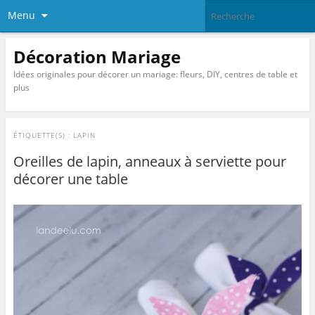
Menu
Décoration Mariage
Idées originales pour décorer un mariage: fleurs, DIY, centres de table et
plus
ÉTIQUETTE(S) :
LAPIN
Oreilles de lapin, anneaux à serviette pour
décorer une table