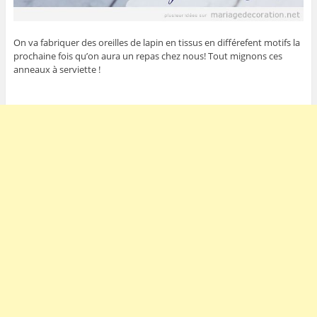
On va fabriquer des oreilles de lapin en tissus en différefent motifs la
prochaine fois qu’on aura un repas chez nous! Tout mignons ces
anneaux à serviette !