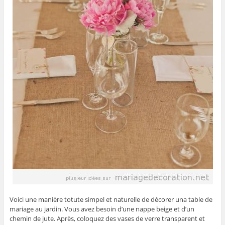
Voici une manière totute simpel et naturelle de décorer una table de
mariage au jardin. Vous avez besoin d’une nappe beige et d’un
chemin de jute. Après, coloquez des vases de verre transparent et