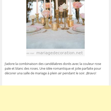
J’adore la combinaison des candélabres dorés avec la couleur rose
pale et blanc des roses. Une idée romantique et jolie parfaite pour
décorer una salle de mariage à plein air pendant le soir. ¡Bravo!