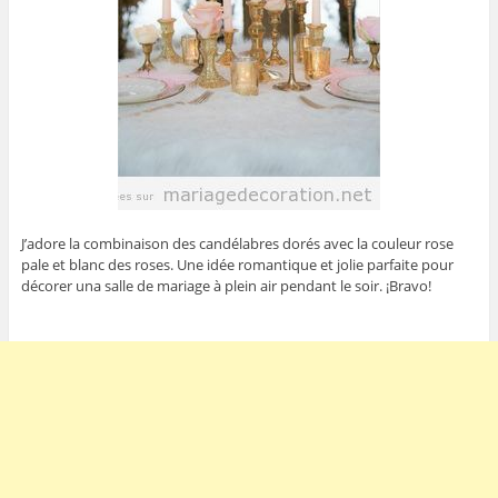
J’adore la combinaison des candélabres dorés avec la couleur rose
pale et blanc des roses. Une idée romantique et jolie parfaite pour
décorer una salle de mariage à plein air pendant le soir. ¡Bravo!