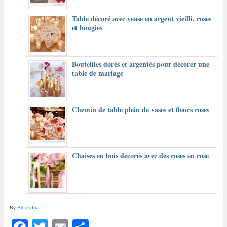
Table décoré avec vease en argent vieilli, roses
et bougies
Bouteilles dorés et argentés pour décorer une
table de mariage
Chemin de table plein de vases et fleurs roses
Chaises en bois decorés avec des roses en rose
By
Blogsdna