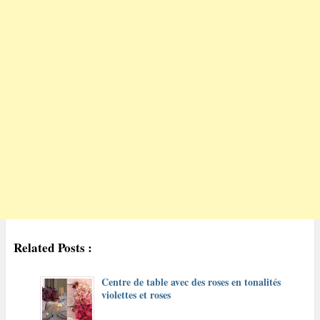
Related Posts :
Centre de table avec des roses en tonalités
violettes et roses