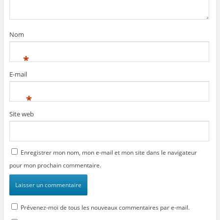
Nom
*
E-mail
*
Site web
Enregistrer mon nom, mon e-mail et mon site dans le navigateur
pour mon prochain commentaire.
Prévenez-moi de tous les nouveaux commentaires par e-mail.