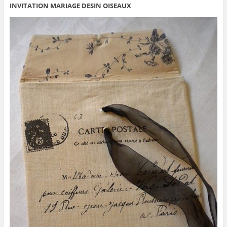
INVITATION MARIAGE DESIN OISEAUX