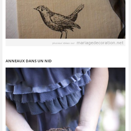
ANNEAUX DANS UN NID