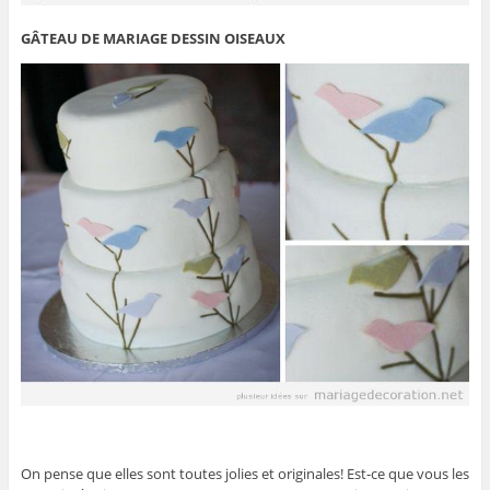
GÂTEAU DE MARIAGE DESSIN OISEAUX
On pense que elles sont toutes jolies et originales! Est-ce que vous les