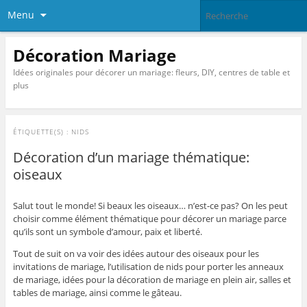
Menu
Décoration Mariage
Idées originales pour décorer un mariage: fleurs, DIY, centres de table et
plus
ÉTIQUETTE(S) :
NIDS
Décoration d’un mariage thématique:
oiseaux
Salut tout le monde! Si beaux les oiseaux… n’est-ce pas? On les peut
choisir comme élément thématique pour décorer un mariage parce
qu’ils sont un symbole d’amour, paix et liberté.
Tout de suit on va voir des idées autour des oiseaux pour les
invitations de mariage, l’utilisation de nids pour porter les anneaux
de mariage, idées pour la décoration de mariage en plein air, salles et
tables de mariage, ainsi comme le gâteau.