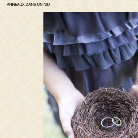
ANNEAUX DANS UN NID