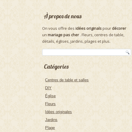
À propos de nous
On vous offre des
idées originals
pour
décorer
un
mariage pas cher
. Fleurs, centres de table,
détails, églises, jardins, plages et plus.
Catégories
Centres de table et salles
DIY
Église
Fleurs
Idées originales
Jardins
Plage