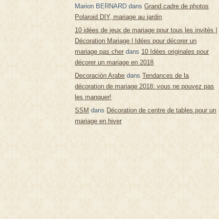
Marion BERNARD
dans
Grand cadre de photos
Polaroid DIY, mariage au jardin
10 idées de jeux de mariage pour tous les invités |
Décoration Mariage | Idées pour décorer un
mariage pas cher
dans
10 Idées originales pour
décorer un mariage en 2018
Decoración Arabe
dans
Tendances de la
décoration de mariage 2018: vous ne pouvez pas
les manquer!
SSM
dans
Décoration de centre de tables pour un
mariage en hiver