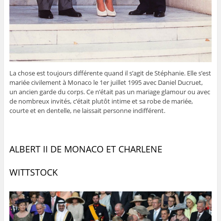
La chose est toujours différente quand il s’agit de Stéphanie. Elle s’est
mariée civilement à Monaco le 1er juillet 1995 avec Daniel Ducruet,
un ancien garde du corps. Ce n’était pas un mariage glamour ou avec
de nombreux invités, c’était plutôt intime et sa robe de mariée,
courte et en dentelle, ne laissait personne indifférent.
ALBERT II DE MONACO ET CHARLENE
WITTSTOCK