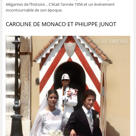
élégantes de l’histoire… C’était l’année 1956 et un événement
incontournable de son époque.
CAROLINE DE MONACO ET PHILIPPE JUNOT