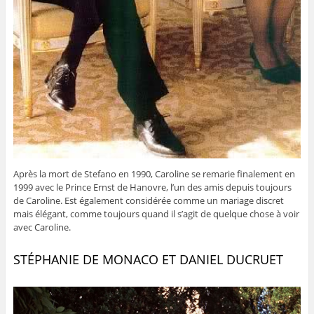
Après la mort de Stefano en 1990, Caroline se remarie finalement en
1999 avec le Prince Ernst de Hanovre, l’un des amis depuis toujours
de Caroline. Est également considérée comme un mariage discret
mais élégant, comme toujours quand il s’agit de quelque chose à voir
avec Caroline.
STÉPHANIE DE MONACO ET DANIEL DUCRUET