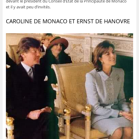
devant le président du Conseil d’État de la Principauté de Monaco
et il y avait peu d’invités.
CAROLINE DE MONACO ET ERNST DE HANOVRE