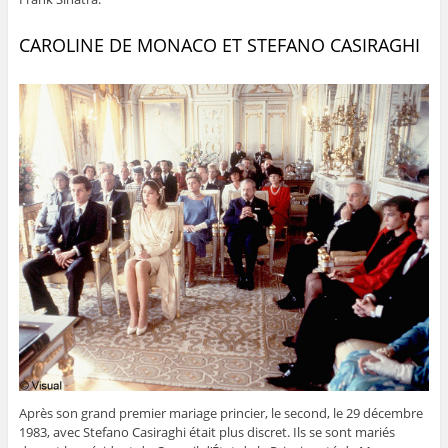
CAROLINE DE MONACO ET STEFANO CASIRAGHI
Après son grand premier mariage princier, le second, le 29 décembre
1983, avec Stefano Casiraghi était plus discret. Ils se sont mariés