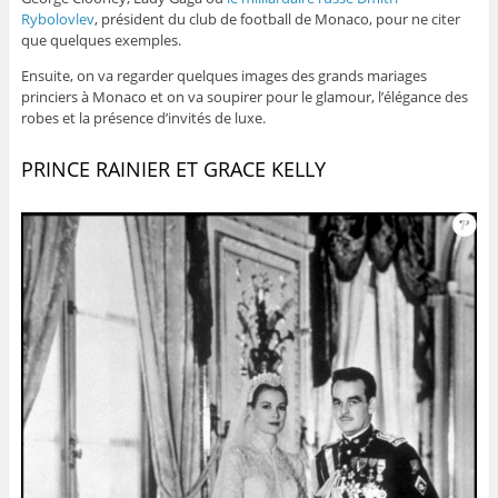
Rybolovlev
, président du club de football de Monaco, pour ne citer
que quelques exemples.
Ensuite, on va regarder quelques images des grands mariages
princiers à Monaco et on va soupirer pour le glamour, l’élégance des
robes et la présence d’invités de luxe.
PRINCE RAINIER ET GRACE KELLY