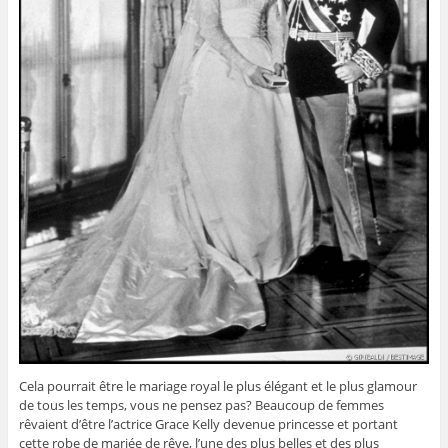
Cela pourrait être le mariage royal le plus élégant et le plus glamour
de tous les temps, vous ne pensez pas? Beaucoup de femmes
rêvaient d’être l’actrice Grace Kelly devenue princesse et portant
cette robe de mariée de rêve, l’une des plus belles et des plus