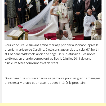
Pour conclure, le suivant grand mariage princier à Monaco, après le
premier mariage de Caroline, à été sans aucun doute celui d’Albert II
et Charlene Wittstock, ancienne nageuse sud-africaine. Les noces
célébrées en grande pompe ont eu lieu le 2 juillet 2011 devant
plusieurs têtes couronnées et de stars.
On espére que vous avez aimé ce parcours pour les grands mariages
princiers à Monaco et on attende avec intérêt le prochain!