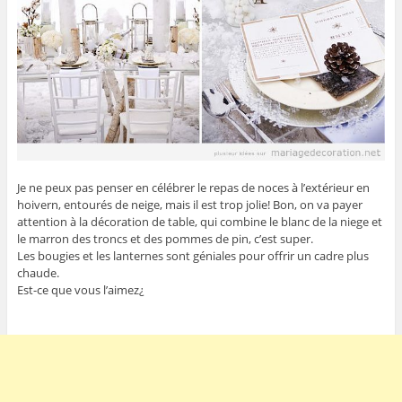
Je ne peux pas penser en célébrer le repas de noces à l’extérieur en
hoivern, entourés de neige, mais il est trop jolie! Bon, on va payer
attention à la décoration de table, qui combine le blanc de la niege et
le marron des troncs et des pommes de pin, c’est super.
Les bougies et les lanternes sont géniales pour offrir un cadre plus
chaude.
Est-ce que vous l’aimez¿