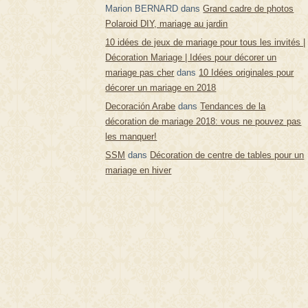
Marion BERNARD
dans
Grand cadre de photos
Polaroid DIY, mariage au jardin
10 idées de jeux de mariage pour tous les invités |
Décoration Mariage | Idées pour décorer un
mariage pas cher
dans
10 Idées originales pour
décorer un mariage en 2018
Decoración Arabe
dans
Tendances de la
décoration de mariage 2018: vous ne pouvez pas
les manquer!
SSM
dans
Décoration de centre de tables pour un
mariage en hiver