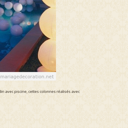
rdin avec piscine, cettes colonnes réalisés avec