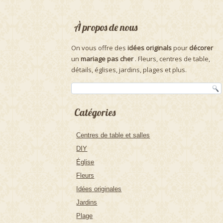
À propos de nous
On vous offre des
idées originals
pour
décorer
un
mariage pas cher
. Fleurs, centres de table,
détails, églises, jardins, plages et plus.
Catégories
Centres de table et salles
DIY
Église
Fleurs
Idées originales
Jardins
Plage