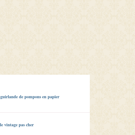
 guirlande de pompons en papier
le vintage pas cher