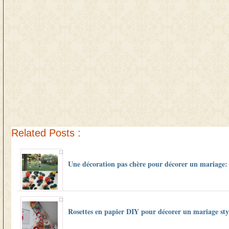
Related Posts :
Une décoration pas chère pour décorer un mariage:
Rosettes en papier DIY pour décorer un mariage sty