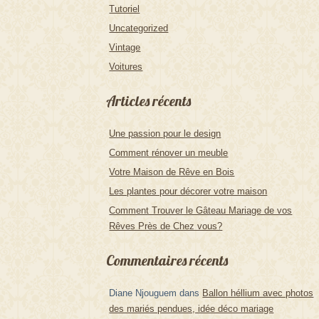
Tutoriel
Uncategorized
Vintage
Voitures
Articles récents
Une passion pour le design
Comment rénover un meuble
Votre Maison de Rêve en Bois
Les plantes pour décorer votre maison
Comment Trouver le Gâteau Mariage de vos
Rêves Près de Chez vous?
Commentaires récents
Diane Njouguem
dans
Ballon héllium avec photos
des mariés pendues, idée déco mariage