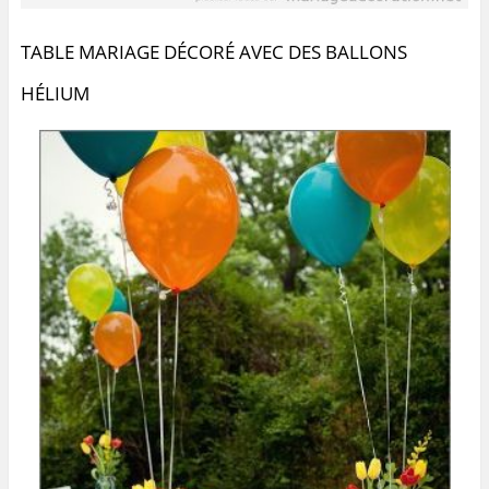
TABLE MARIAGE DÉCORÉ AVEC DES BALLONS
HÉLIUM