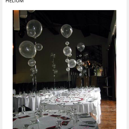
HÉLIUM