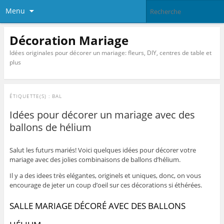
Menu
Décoration Mariage
Idées originales pour décorer un mariage: fleurs, DIY, centres de table et
plus
ÉTIQUETTE(S) :
BAL
Idées pour décorer un mariage avec des
ballons de hélium
Salut les futurs mariés! Voici quelques idées pour décorer votre
mariage avec des jolies combinaisons de ballons d’hélium.
Il y a des idees très elégantes, originels et uniques, donc, on vous
encourage de jeter un coup d’oeil sur ces décorations si éthérées.
SALLE MARIAGE DÉCORÉ AVEC DES BALLONS