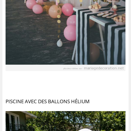
PISCINE AVEC DES BALLONS HÉLIUM