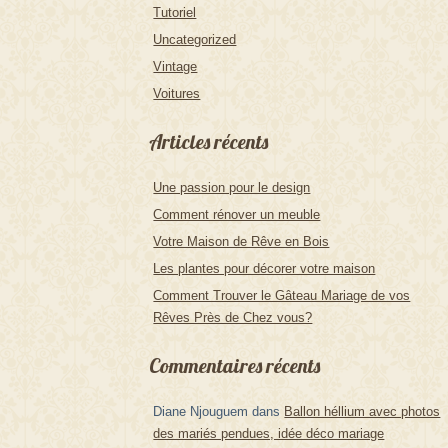
Tutoriel
Uncategorized
Vintage
Voitures
Articles récents
Une passion pour le design
Comment rénover un meuble
Votre Maison de Rêve en Bois
Les plantes pour décorer votre maison
Comment Trouver le Gâteau Mariage de vos
Rêves Près de Chez vous?
Commentaires récents
Diane Njouguem
dans
Ballon héllium avec photos
des mariés pendues, idée déco mariage