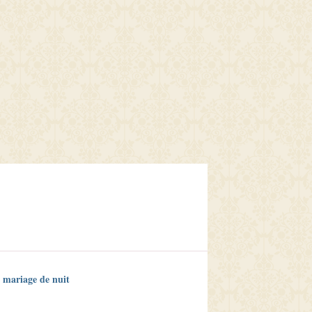
 mariage de nuit