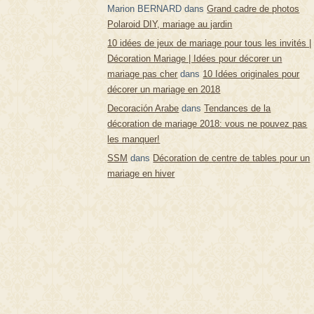
Marion BERNARD
dans
Grand cadre de photos
Polaroid DIY, mariage au jardin
10 idées de jeux de mariage pour tous les invités |
Décoration Mariage | Idées pour décorer un
mariage pas cher
dans
10 Idées originales pour
décorer un mariage en 2018
Decoración Arabe
dans
Tendances de la
décoration de mariage 2018: vous ne pouvez pas
les manquer!
SSM
dans
Décoration de centre de tables pour un
mariage en hiver