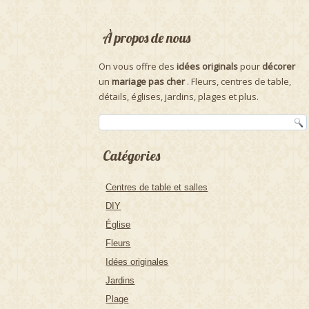
À propos de nous
On vous offre des
idées originals
pour
décorer
un
mariage pas cher
. Fleurs, centres de table,
détails, églises, jardins, plages et plus.
Catégories
Centres de table et salles
DIY
Église
Fleurs
Idées originales
Jardins
Plage