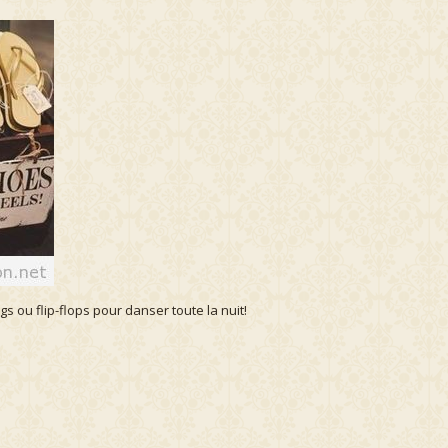
s ou flip-flops pour danser toute la nuit!