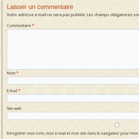
Laisser un commentaire
Votre adresse e-mail ne sera pas publiée.
Les champs obligatoires so
Commentaire
*
Nom
*
E-mail
*
Site web
Enregistrer mon nom, mon e-mail et mon site dans le navigateur pour mo