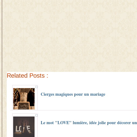
Related Posts :
Cierges magiques pour un mariage
Le mot "LOVE" lumière, idée jolie pour décorer un