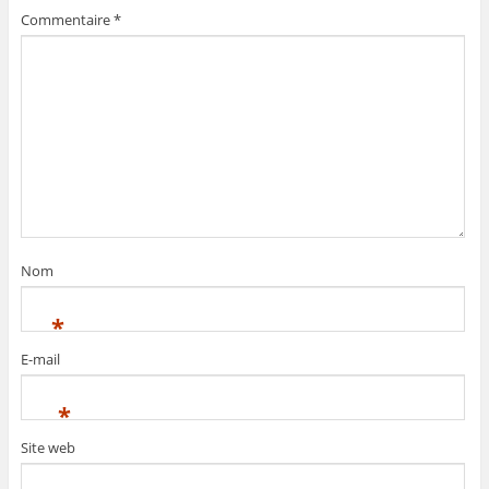
Commentaire
*
Nom
*
E-mail
*
Site web