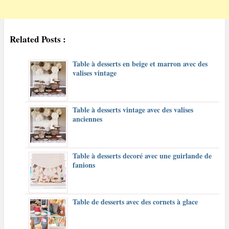
Related Posts :
Table à desserts en beige et marron avec des
valises vintage
Table à desserts vintage avec des valises
anciennes
Table à desserts decoré avec une guirlande de
fanions
Table de desserts avec des cornets à glace