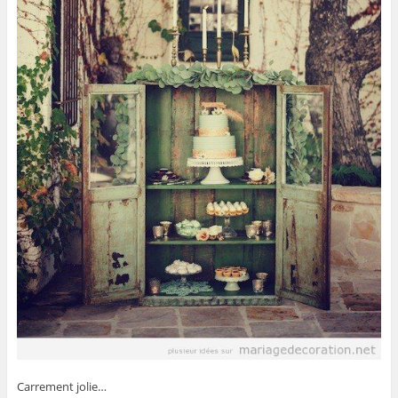
Carrement jolie…