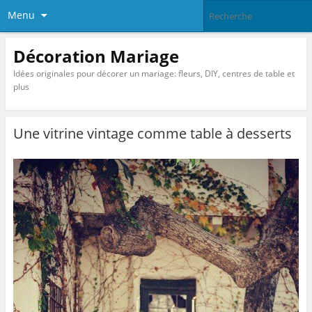
Menu
Décoration Mariage
Idées originales pour décorer un mariage: fleurs, DIY, centres de table et
plus
Une vitrine vintage comme table à desserts