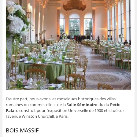
D’autre part, nous avons les mosaïques historiques des villas
romaines ou comme celle-ci de la S
alle Séminaire
du du
Petit
Palais
, construit pour l’exposition Universelle de 1900 et situé sur
l’avenue Winston Churchill, à Paris.
BOIS MASSIF