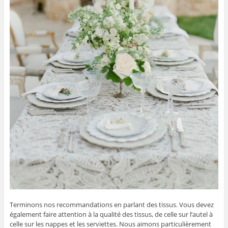
Terminons nos recommandations en parlant des tissus. Vous devez
également faire attention à la qualité des tissus, de celle sur l’autel à
celle sur les nappes et les serviettes. Nous aimons particulièrement