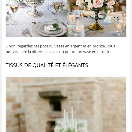
Sinon, regardez ces pots ou vases en argent et en bronze, vous
pouvez faire la différence avec un pot ou un vase en ferraille.
TISSUS DE QUALITÉ ET ÉLÉGANTS