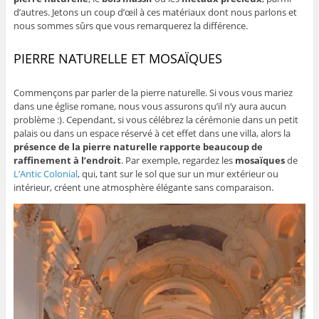
d’autres. Jetons un coup d’œil à ces matériaux dont nous parlons et
nous sommes sûrs que vous remarquerez la différence.
PIERRE NATURELLE ET MOSAÏQUES
Commençons par parler de la pierre naturelle. Si vous vous mariez
dans une église romane, nous vous assurons qu’il n’y aura aucun
problème :). Cependant, si vous célébrez la cérémonie dans un petit
palais ou dans un espace réservé à cet effet dans une villa, alors la
présence de la pierre naturelle rapporte beaucoup de
raffinement à l’endroit
. Par exemple, regardez les
mosaïques
de
L’Antic Colonial
, qui, tant sur le sol que sur un mur extérieur ou
intérieur, créent une atmosphère élégante sans comparaison.