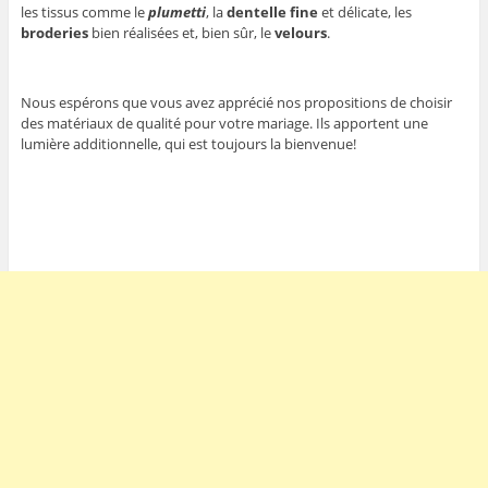
les tissus comme le
plumetti
, la
dentelle fine
et délicate, les
broderies
bien réalisées et, bien sûr, le
velours
.
Nous espérons que vous avez apprécié nos propositions de choisir
des matériaux de qualité pour votre mariage. Ils apportent une
lumière additionnelle, qui est toujours la bienvenue!