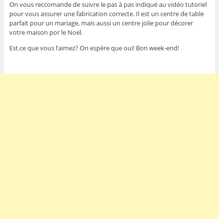
On vous reccomande de suivre le pas à pas indiqué au vidéo tutoriel
pour vous assurer une fabrication correcte. Il est un centre de table
parfait pour un mariage, mais aussi un centre jolie pour décorer
votre maison por le Noël.
Est.ce que vous l’aimez? On espère que oui! Bon week-end!