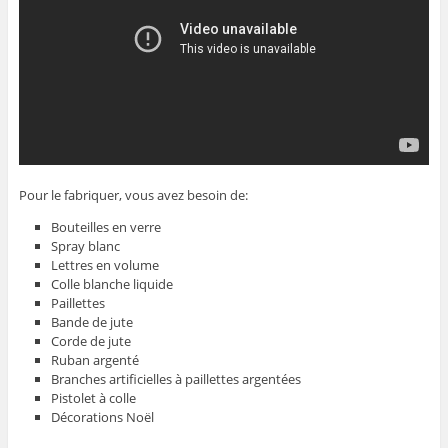
Pour le fabriquer, vous avez besoin de:
Bouteilles en verre
Spray blanc
Lettres en volume
Colle blanche liquide
Paillettes
Bande de jute
Corde de jute
Ruban argenté
Branches artificielles à paillettes argentées
Pistolet à colle
Décorations Noël