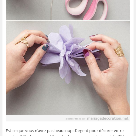
Est-ce que vous n’avez pas beaucoup d’argent pour décorer votre