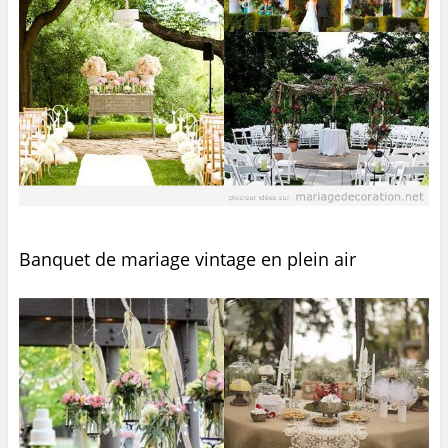
Banquet de mariage vintage en plein air