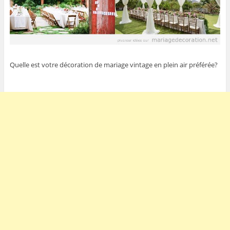
Quelle est votre décoration de mariage vintage en plein air préférée?