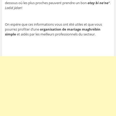
dessous où les plus proches peuvent prendre un bon
atay bi na’na’
‘
.
Ladid jidan
!
On espére que ces informations vous ont été utiles et que vous
pourrez profiter d’une
organisation de mariage maghrébin
simple
et aidés par les meilleurs professionnels du secteur.