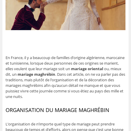
En France, il y a beaucoup de familles d’origine algérienne, marocaine
et tunisienne, lorsque deux personnes de ces origines se marient,
elles veulent que leur mariage soit un
mariage oriental
ou, mieux
dit, un
mariage maghrébin
. Dans cet article, on ne va parler pas des
traditions, mais plutôt de l’organisation et de la décoration des
mariages maghrébins afin qu’aucun détail ne manque et que vous
puissiez vivre cette journée comme si vous étiez au pays des mille et
une nuits.
ORGANISATION DU MARIAGE MAGHRÉBIN
L’organisation de n’importe quel type de mariage peut prendre
beaucoup de temps et d’efforts, alors on pense que c’est une bonne