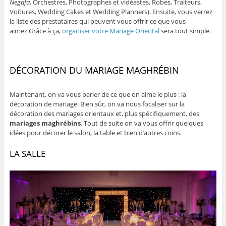
Negafa
, Orchestres, Photographes et
vidéastes
, Robes, Traiteurs,
Voitures, Wedding Cakes et Wedding Planners). Ensuite, vous verrez
la liste des prestataires qui peuvent vous offrir ce que vous
aimez.Grâce à ça,
organiser votre Mariage Oriental
sera tout simple.
DÉCORATION DU MARIAGE MAGHRÉBIN
Maintenant, on va vous parler de ce que on aime le plus : la
décoration de mariage. Bien sûr, on va nous focaliser sur la
décoration des mariages orientaux et, plus spécifiquement, des
mariages maghrébins
. Tout de suite on va vous offrir quelques
idées pour décorer le salon, la table et bien d’autres coins.
LA SALLE