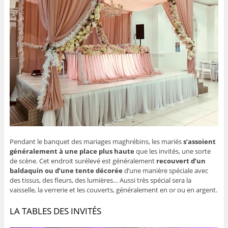
Pendant le banquet des mariages maghrébins, les mariés
s’assoient
généralement à une place plus haute
que les invités, une sorte
de scène. Cet endroit surélevé est généralement
recouvert d’un
baldaquin ou d’une tente décorée
d’une manière spéciale avec
des tissus, des fleurs, des lumières… Aussi très spécial sera la
vaisselle, la verrerie et les couverts, généralement en or ou en argent.
LA TABLES DES INVITÉS