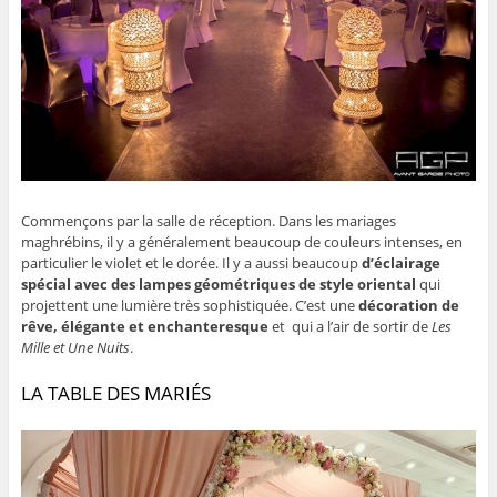
Commençons par la salle de réception. Dans les mariages
maghrébins, il y a généralement beaucoup de couleurs intenses, en
particulier le violet et le dorée. Il y a aussi beaucoup
d’éclairage
spécial avec des lampes géométriques de style oriental
qui
projettent une lumière très sophistiquée. C’est une
décoration de
rêve, élégante et enchanteresque
et qui a l’air de sortir de
Les
Mille et Une Nuits
.
LA TABLE DES MARIÉS