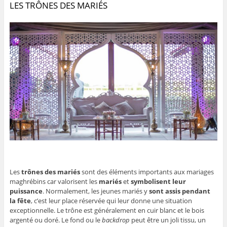
LES TRÔNES DES MARIÉS
Les
trônes des mariés
sont des éléments importants aux mariages
maghrébins car valorisent les
mariés
et
symbolisent leur
puissance
. Normalement, les jeunes mariés y
sont assis pendant
la fête
, c’est leur place réservée qui leur donne une situation
exceptionnelle. Le trône est généralement en cuir blanc et le bois
argenté ou doré. Le fond ou le
backdrop
peut être un joli tissu, un