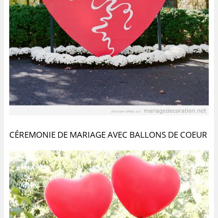
CÉREMONIE DE MARIAGE AVEC BALLONS DE COEUR