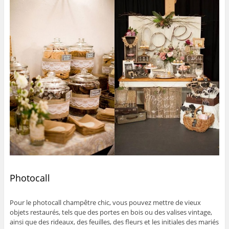
Photocall
Pour le photocall champêtre chic, vous pouvez mettre de vieux
objets restaurés, tels que des portes en bois ou des valises vintage,
ainsi que des rideaux, des feuilles, des fleurs et les initiales des mariés