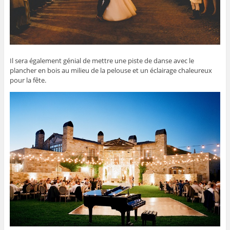
Il sera également génial de mettre une piste de danse avec le
plancher en bois au milieu de la pelouse et un éclairage chaleureux
pour la fête.