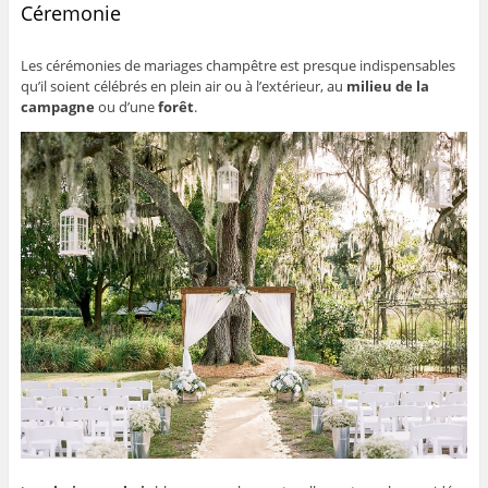
Céremonie
Les cérémonies de mariages champêtre est presque indispensables
qu’il soient célébrés en plein air ou à l’extérieur, au
milieu de la
campagne
ou d’une
forêt
.