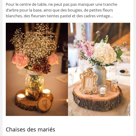
Pour le centre de table, ne peut pas pas manquer une tranche
d’arbre pour la base, ainsi que des bougies, de petites fleurs
blanches, des fleursen teintes pastel et des cadres vintage…
Chaises des mariés