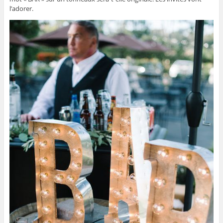
l’adorer.