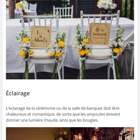
Éclairage
L’éclairage de la cérémonie ou de la salle de banquet doit être
chaleureux et romantique, de sorte que les ampoules doivent
donner une lumière chaude, ainsi que les bougies.