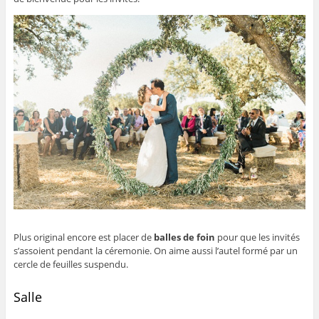
Plus original encore est placer de
balles de foin
pour que les invités
s’assoient pendant la céremonie. On aime aussi l’autel formé par un
cercle de feuilles suspendu.
Salle