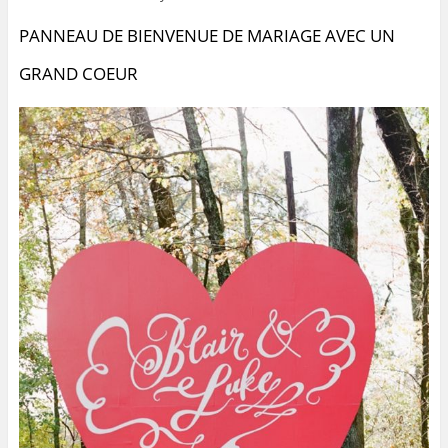
PANNEAU DE BIENVENUE DE MARIAGE AVEC UN
GRAND COEUR