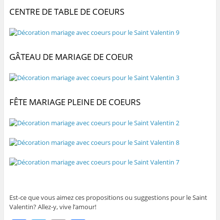
CENTRE DE TABLE DE COEURS
GÂTEAU DE MARIAGE DE COEUR
FÊTE MARIAGE PLEINE DE COEURS
Est-ce que vous aimez ces propositions ou suggestions pour le Saint
Valentin? Allez-y, vive l’amour!