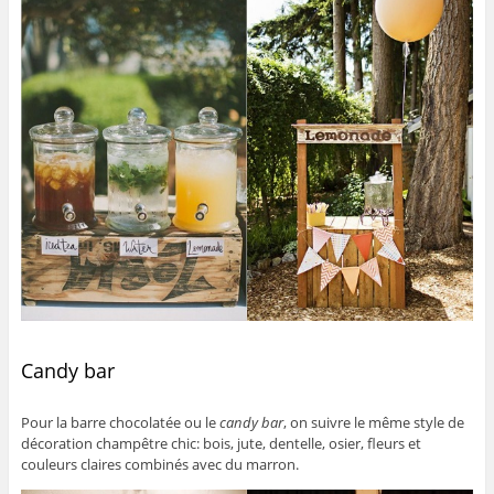
Candy bar
Pour la barre chocolatée ou le
candy bar
, on suivre le même style de
décoration champêtre chic: bois, jute, dentelle, osier, fleurs et
couleurs claires combinés avec du marron.