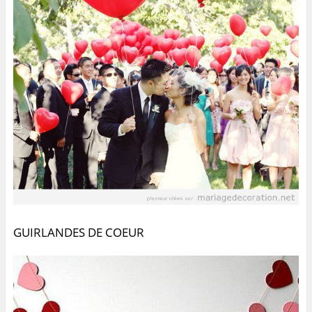
GUIRLANDES DE COEUR