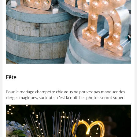
Fête
Pour le mariage champetre chic vous ne pouvez pas manquer des
cierges magiques, surtout si c’est la nuit. Les photos seront super.