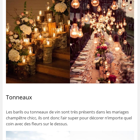
Tonneaux
Les barils ou tonneaux de vin sont très présents dans les mariages
champêtre chicc, ils ont donc l’air super pour décorer n’importe quel
coin avec des fleurs sur le dessus.