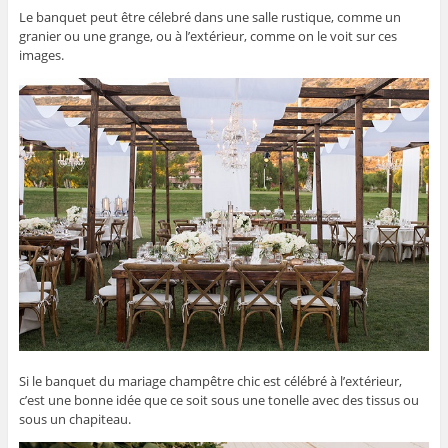
Le banquet peut être célebré dans une salle rustique, comme un
granier ou une grange, ou à l’extérieur, comme on le voit sur ces
images.
Si le banquet du mariage champêtre chic est célébré à l’extérieur,
c’est une bonne idée que ce soit sous une tonelle avec des tissus ou
sous un chapiteau.