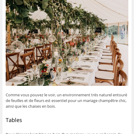
Comme vous pouvez le voir, un environnement très naturel entouré
de feuilles et de fleurs est essentiel pour un mariage champêtre chic,
ainsi que les chaises en bois.
Tables