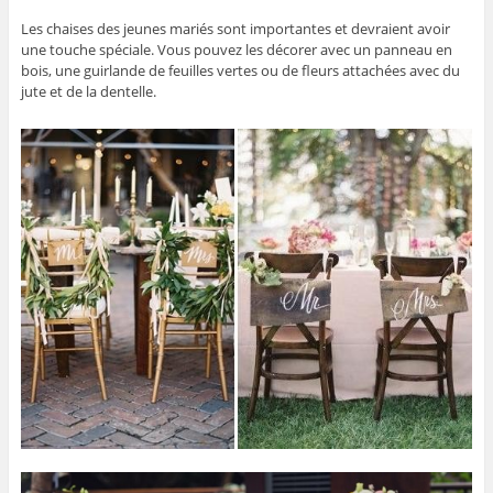
Les chaises des jeunes mariés sont importantes et devraient avoir
une touche spéciale. Vous pouvez les décorer avec un panneau en
bois, une guirlande de feuilles vertes ou de fleurs attachées avec du
jute et de la dentelle.