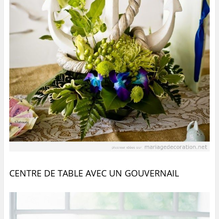
CENTRE DE TABLE AVEC UN GOUVERNAIL