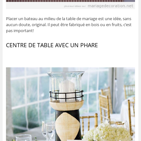
Placer un bateau au milieu de la table de mariage est une idée, sans
aucun doute, original. Il peut être fabriqué en bois ou en fruits, c’est
pas important!
CENTRE DE TABLE AVEC UN PHARE