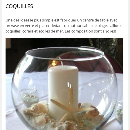
COQUILLES
Une des idées le plus simple est fabriquer un centre de table avec
un vase en verre et placer dedans ou autour sable de plage, cailloux,
coquilles, corails et étoiles de mer. Les composition sont si jolies!