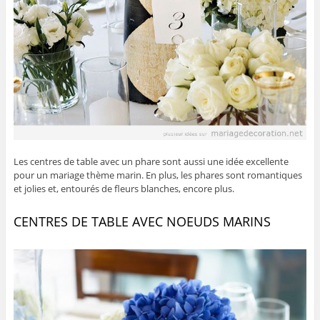
Les centres de table avec un phare sont aussi une idée excellente
pour un mariage thème marin. En plus, les phares sont romantiques
et jolies et, entourés de fleurs blanches, encore plus.
CENTRES DE TABLE AVEC NOEUDS MARINS