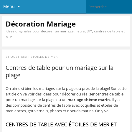
Menu
Décoration Mariage
Idées originales pour décorer un mariage: fleurs, DIY, centres de table et
plus
ÉTIQUETTE(S) :
ÉTOILES DE MER
Centres de table pour un mariage sur la
plage
On aime si bien les mariages sur la plage ou près de la plage! Sur cette
article on va voir des idées pour décorer ou réaliser centres de table
pour un mariage sur la plage ou un
mariage thème marin
. Il y a
des compositions de centres de table avec coquilles et étoiles de
mer, ancres, gouvernails, phares et noeuds marins. On y va!
CENTRES DE TABLE AVEC ÉTOILES DE MER ET