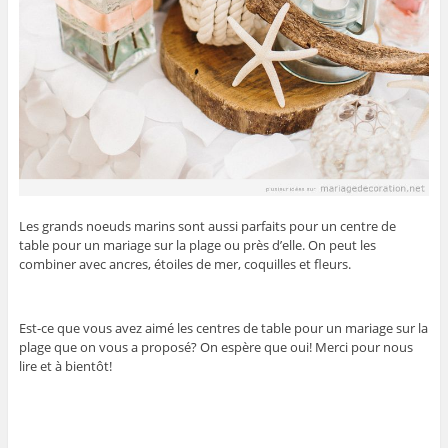
Les grands noeuds marins sont aussi parfaits pour un centre de
table pour un mariage sur la plage ou près d’elle. On peut les
combiner avec ancres, étoiles de mer, coquilles et fleurs.
Est-ce que vous avez aimé les centres de table pour un mariage sur la
plage que on vous a proposé? On espère que oui! Merci pour nous
lire et à bientôt!