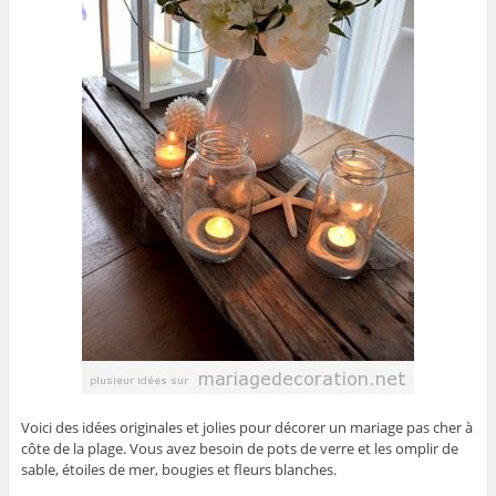
Voici des idées originales et jolies pour décorer un mariage pas cher à
côte de la plage. Vous avez besoin de pots de verre et les omplir de
sable, étoiles de mer, bougies et fleurs blanches.