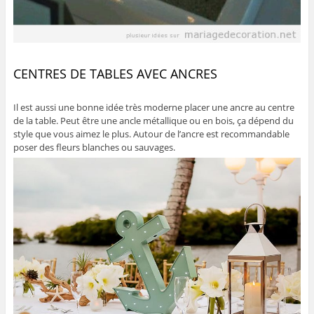
CENTRES DE TABLES AVEC ANCRES
Il est aussi une bonne idée très moderne placer une ancre au centre
de la table. Peut être une ancle métallique ou en bois, ça dépend du
style que vous aimez le plus. Autour de l’ancre est recommandable
poser des fleurs blanches ou sauvages.