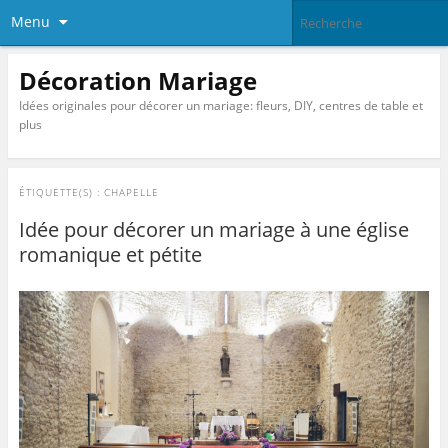
Menu
Décoration Mariage
Idées originales pour décorer un mariage: fleurs, DIY, centres de table et
plus
ÉTIQUETTE(S) :
CHAPELLE
Idée pour décorer un mariage à une église
romanique et pétite