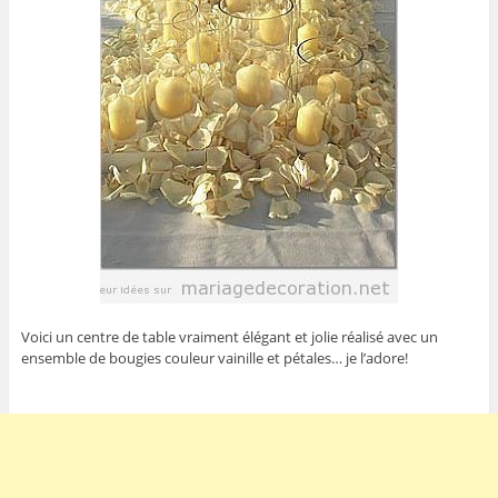
Voici un centre de table vraiment élégant et jolie réalisé avec un
ensemble de bougies couleur vainille et pétales… je l’adore!