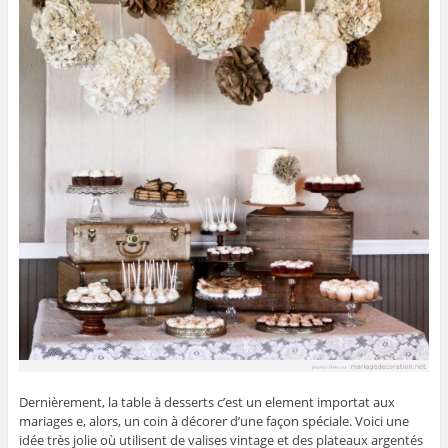
Dernièrement, la table à desserts c’est un element importat aux
mariages e, alors, un coin à décorer d’une façon spéciale. Voici une
idée très jolie où utilisent de valises vintage et des plateaux argentés