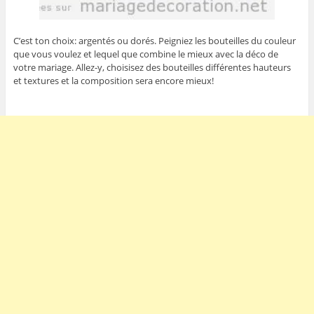
C’est ton choix: argentés ou dorés. Peigniez les bouteilles du couleur
que vous voulez et lequel que combine le mieux avec la déco de
votre mariage. Allez-y, choisisez des bouteilles différentes hauteurs
et textures et la composition sera encore mieux!