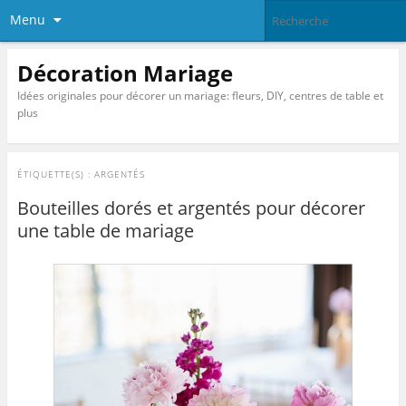
Menu
Décoration Mariage
Idées originales pour décorer un mariage: fleurs, DIY, centres de table et
plus
ÉTIQUETTE(S) :
ARGENTÉS
Bouteilles dorés et argentés pour décorer
une table de mariage