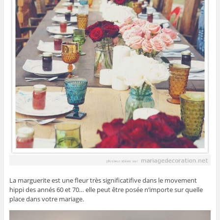
La marguerite est une fleur très significatifive dans le movement
hippi des annés 60 et 70… elle peut être posée n’importe sur quelle
place dans votre mariage.