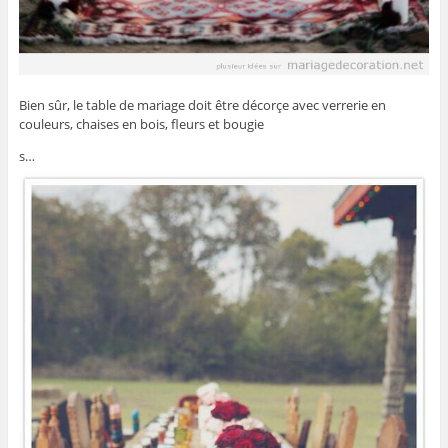
Bien sûr, le table de mariage doit être décorçe avec verrerie en
couleurs, chaises en bois, fleurs et bougie
s…