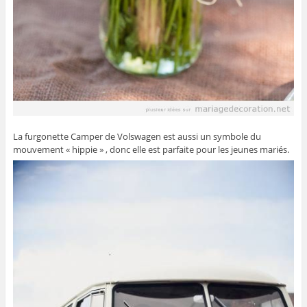
La furgonette Camper de Volswagen est aussi un symbole du
mouvement « hippie » , donc elle est parfaite pour les jeunes mariés.