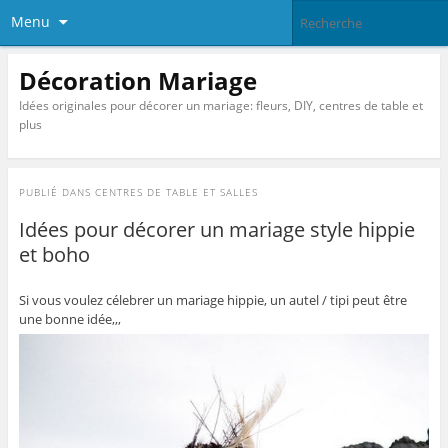
Menu
Décoration Mariage
Idées originales pour décorer un mariage: fleurs, DIY, centres de table et
plus
PUBLIÉ DANS
CENTRES DE TABLE ET SALLES
Idées pour décorer un mariage style hippie
et boho
Si vous voulez célebrer un mariage hippie, un autel / tipi peut être
une bonne idée,,,