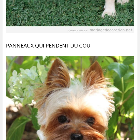
PANNEAUX QUI PENDENT DU COU