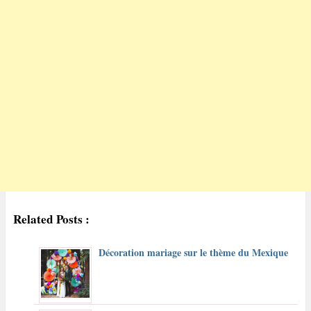
Related Posts :
Décoration mariage sur le thème du Mexique