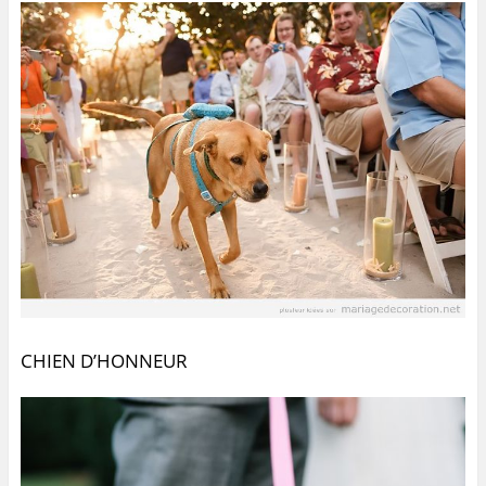
CHIEN D’HONNEUR