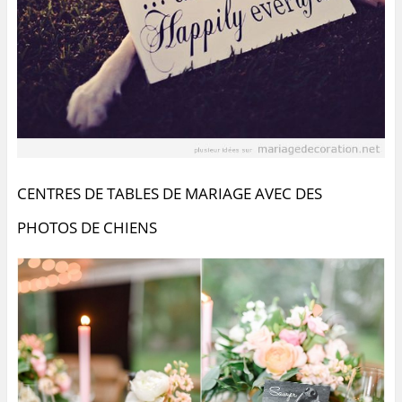
CENTRES DE TABLES DE MARIAGE AVEC DES
PHOTOS DE CHIENS