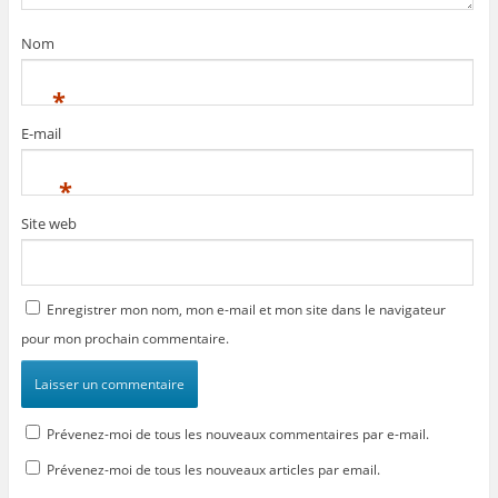
Nom
*
E-mail
*
Site web
Enregistrer mon nom, mon e-mail et mon site dans le navigateur
pour mon prochain commentaire.
Prévenez-moi de tous les nouveaux commentaires par e-mail.
Prévenez-moi de tous les nouveaux articles par email.