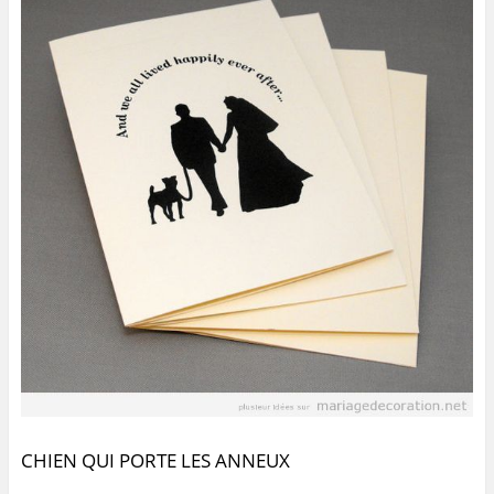
CHIEN QUI PORTE LES ANNEUX