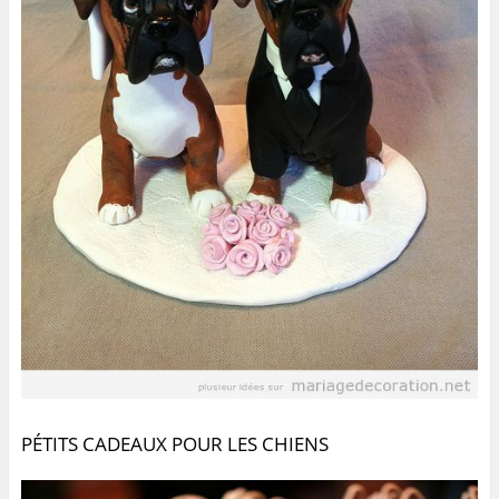
PÉTITS CADEAUX POUR LES CHIENS