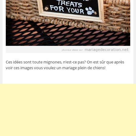
Ces idées sont toute mignones, n’est-ce pas? On est sûr que après
voir ces images vous voulez un mariage plein de chiens!