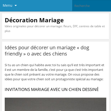
Menu
Décoration Mariage
Idées originales pour décorer un mariage: fleurs, DIY, centres de table et
plus
Idées pour décorer un mariage « dog
friendly » o avec des chiens
Si tu as un chien qui habite avec toi tu sais qu’il est très important et
il est un membre de la famille, c’est pour ça que c’est très important
que le chien soit présent au votre mariage. On vous propose des
idées pour que votre chien soit un protagoniste spécial au mariage:
INVITATIONS MARIAGE AVEC UN CHIEN DESSINÉ