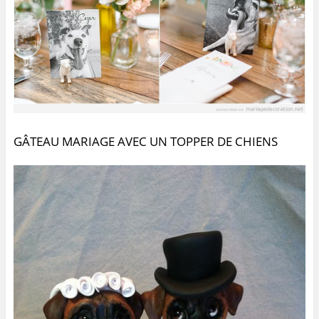
GÂTEAU MARIAGE AVEC UN TOPPER DE CHIENS