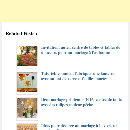
Related Posts :
Invitation, autel, centre de tables et tables de
douceurs pour un mariage à l'automne
Tutoriel: comment fabriquer une lanterne
avec un pot de verre et feuilles mortes
Déco mariage printemps 2016, centre de table
aves des tulipes couleur pêche
Idées pour décorer un mariage à l'exterieur