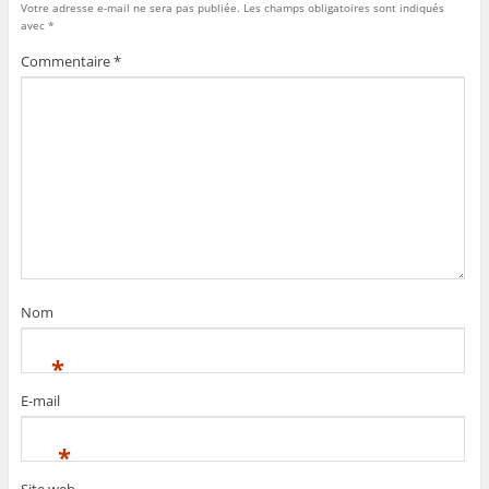
Votre adresse e-mail ne sera pas publiée.
Les champs obligatoires sont indiqués
avec
*
Commentaire
*
Nom
*
E-mail
*