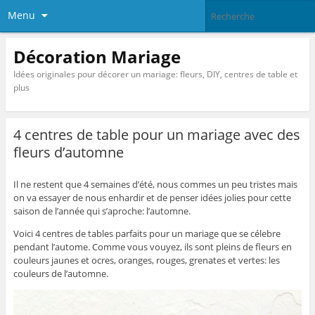
Menu
Décoration Mariage
Idées originales pour décorer un mariage: fleurs, DIY, centres de table et
plus
4 centres de table pour un mariage avec des
fleurs d’automne
Il ne restent que 4 semaines d’été, nous commes un peu tristes mais
on va essayer de nous enhardir et de penser idées jolies pour cette
saison de l’année qui s’aproche: l’automne.
Voici 4 centres de tables parfaits pour un mariage que se célebre
pendant l’autome. Comme vous vouyez, ils sont pleins de fleurs en
couleurs jaunes et ocres, oranges, rouges, grenates et vertes: les
couleurs de l’automne.