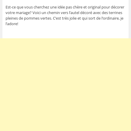
Est-ce que vous cherchez une idée pas chère et original pour décorer
votre mariage? Voici un chemin vers l’autel décoré avec des terrines
pleines de pommes vertes. C’est très jolie et qui sort de l’ordinaire, je
l’adore!