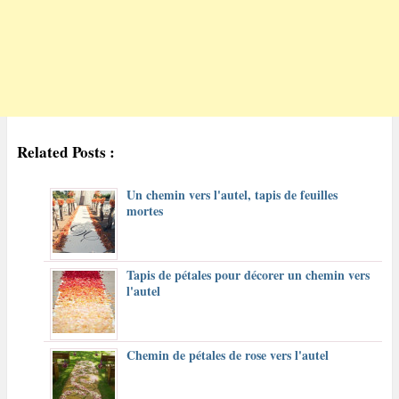
Related Posts :
Un chemin vers l'autel, tapis de feuilles
mortes
Tapis de pétales pour décorer un chemin vers
l'autel
Chemin de pétales de rose vers l'autel