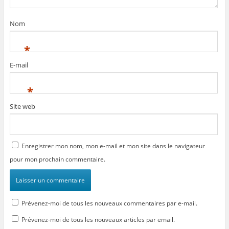
Nom
*
E-mail
*
Site web
Enregistrer mon nom, mon e-mail et mon site dans le navigateur
pour mon prochain commentaire.
Prévenez-moi de tous les nouveaux commentaires par e-mail.
Prévenez-moi de tous les nouveaux articles par email.