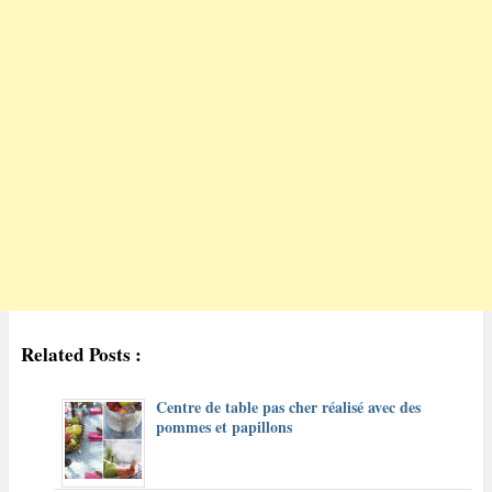
Related Posts :
Centre de table pas cher réalisé avec des
pommes et papillons