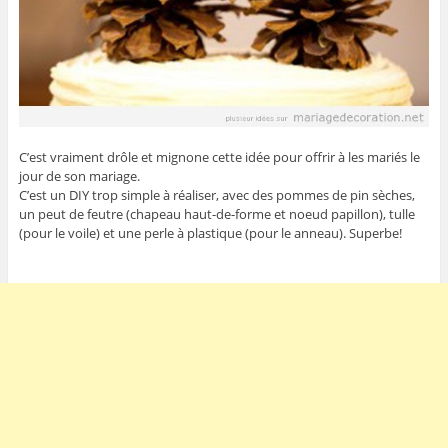
C’est vraiment drôle et mignone cette idée pour offrir à les mariés le
jour de son mariage.
C’est un DIY trop simple à réaliser, avec des pommes de pin sèches,
un peut de feutre (chapeau haut-de-forme et noeud papillon), tulle
(pour le voile) et une perle à plastique (pour le anneau). Superbe!