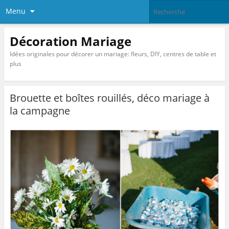
Menu
Décoration Mariage
Idées originales pour décorer un mariage: fleurs, DIY, centres de table et
plus
Brouette et boîtes rouillés, déco mariage à
la campagne