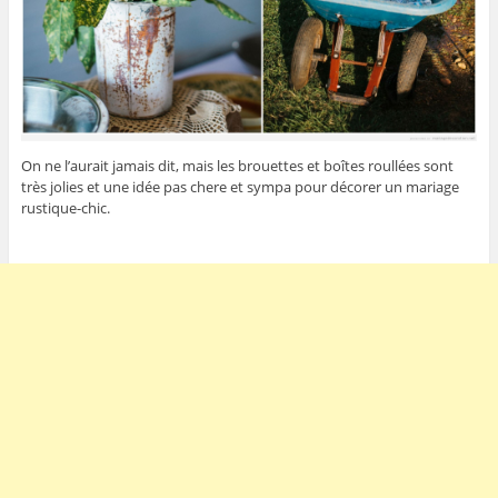
On ne l’aurait jamais dit, mais les brouettes et boîtes roullées sont
très jolies et une idée pas chere et sympa pour décorer un mariage
rustique-chic.