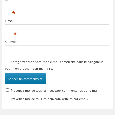
Nom
*
E-mail
*
Site web
Enregistrer mon nom, mon e-mail et mon site dans le navigateur
pour mon prochain commentaire.
Prévenez-moi de tous les nouveaux commentaires par e-mail.
Prévenez-moi de tous les nouveaux articles par email.