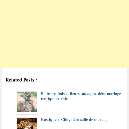
Related Posts :
Boites en bois et fleurs sauvages, déco mariage
rustique et chic
Rustique + Chic, déco salle de mariage