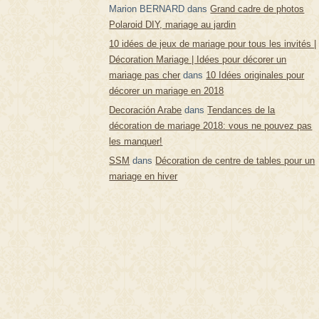
Marion BERNARD
dans
Grand cadre de photos
Polaroid DIY, mariage au jardin
10 idées de jeux de mariage pour tous les invités |
Décoration Mariage | Idées pour décorer un
mariage pas cher
dans
10 Idées originales pour
décorer un mariage en 2018
Decoración Arabe
dans
Tendances de la
décoration de mariage 2018: vous ne pouvez pas
les manquer!
SSM
dans
Décoration de centre de tables pour un
mariage en hiver