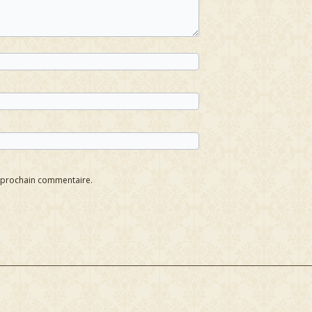
n prochain commentaire.