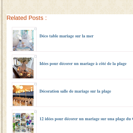
Related Posts :
Déco table mariage sur la mer
Idées pour décorer un mariage à côté de la plage
Décoration salle de mariage sur la plage
12 idées pour décorer un mariage sur una plage du