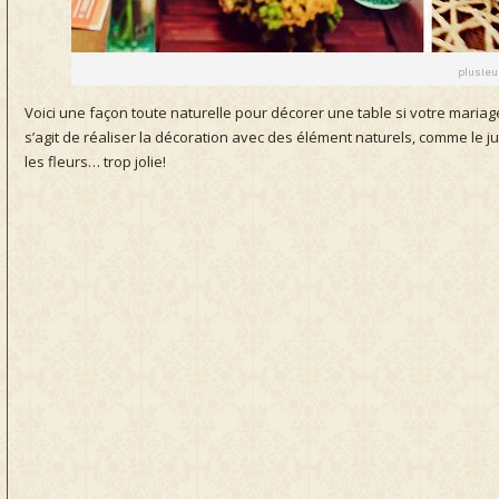
Voici une façon toute naturelle pour décorer une table si votre mariage 
s’agit de réaliser la décoration avec des élément naturels, comme le jute
les fleurs… trop jolie!