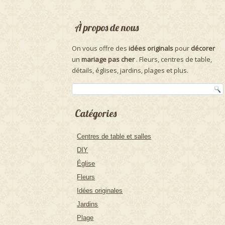
À propos de nous
On vous offre des
idées originals
pour
décorer
un
mariage pas cher
. Fleurs, centres de table,
détails, églises, jardins, plages et plus.
Catégories
Centres de table et salles
DIY
Église
Fleurs
Idées originales
Jardins
Plage