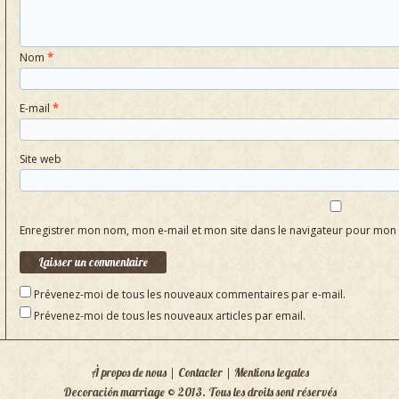
Nom
*
E-mail
*
Site web
Enregistrer mon nom, mon e-mail et mon site dans le navigateur pour mo
Prévenez-moi de tous les nouveaux commentaires par e-mail.
Prévenez-moi de tous les nouveaux articles par email.
À propos de nous | Contacter | Mentions legales
Decoración marriage © 2013. Tous les droits sont réservés