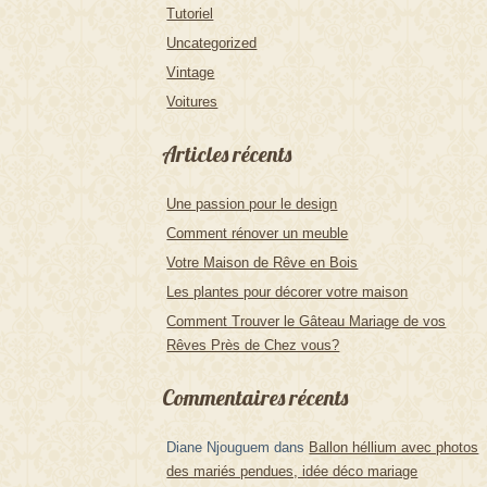
Tutoriel
Uncategorized
Vintage
Voitures
Articles récents
Une passion pour le design
Comment rénover un meuble
Votre Maison de Rêve en Bois
Les plantes pour décorer votre maison
Comment Trouver le Gâteau Mariage de vos
Rêves Près de Chez vous?
Commentaires récents
Diane Njouguem
dans
Ballon héllium avec photos
des mariés pendues, idée déco mariage