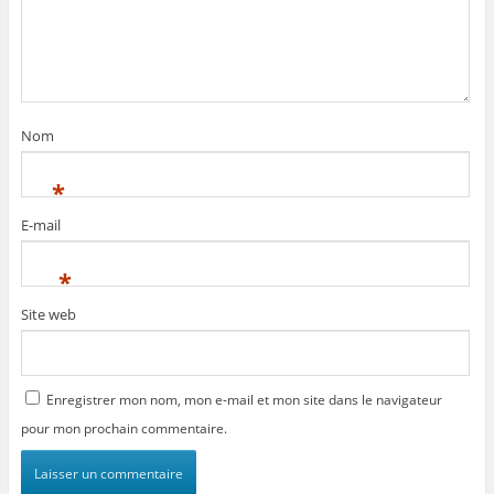
Nom
*
E-mail
*
Site web
Enregistrer mon nom, mon e-mail et mon site dans le navigateur
pour mon prochain commentaire.