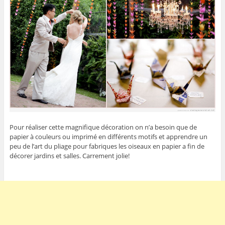
Pour réaliser cette magnifique décoration on n’a besoin que de
papier à couleurs ou imprimé en différents motifs et apprendre un
peu de l’art du pliage pour fabriques les oiseaux en papier a fin de
décorer jardins et salles. Carrement jolie!