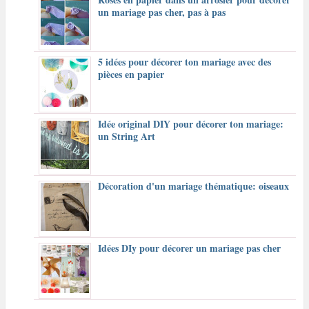
un mariage pas cher, pas à pas
5 idées pour décorer ton mariage avec des
pièces en papier
Idée original DIY pour décorer ton mariage:
un String Art
Décoration d'un mariage thématique: oiseaux
Idées DIy pour décorer un mariage pas cher