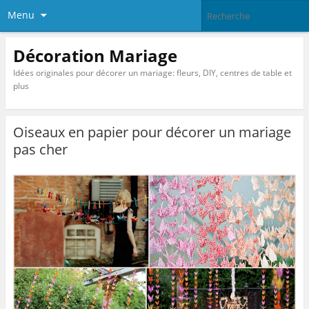
Menu
Décoration Mariage
Idées originales pour décorer un mariage: fleurs, DIY, centres de table et
plus
Oiseaux en papier pour décorer un mariage
pas cher